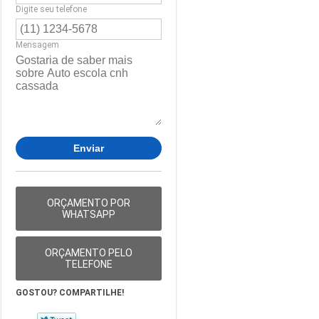
Digite seu telefone
Mensagem
ORÇAMENTO POR
WHATSAPP
ORÇAMENTO PELO
TELEFONE
GOSTOU? COMPARTILHE!