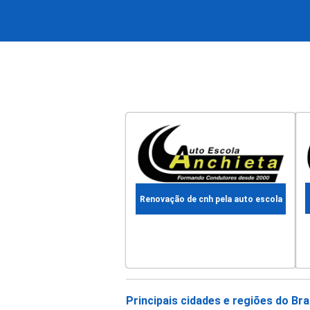
Renovação de cnh pela auto escola
Principais cidades e regiões do Br