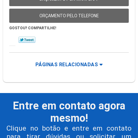
ORÇAMENTO PELO TELEFONE
GOSTOU? COMPARTILHE!
PÁGINAS RELACIONADAS
Entre em contato agora
mesmo!
Clique no botão e entre em contato
para tirar dúvidas ou solicitar um