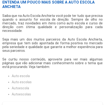
ENTENDA UM POUCO MAIS SOBRE A AUTO ESCOLA
ANCHIETA
Saiba que na Auto Escola Anchieta você pode ter tudo que precisa
quando o assunto for escola de direção. Sempre de olho no
mercado, traz novidades em itens como auto escola e curso de
direção com ótima qualidade e personalização para cada
necessidade.
Seja mais um dos muitos parceiros da Auto Escola Anchieta,
empresa que tem sido apontada de forma positiva no mercado
pela seriedade e qualidade que garante a melhor experiência para
seus parceiros.
Se curtiu nosso conteúdo, aproveite para ver mais algumas
páginas que vão adicionar mais conhecimento sobre o tema que
está procurando. Veja também:
Auto escola
Auto escolas
Autoescola
Autoescolas