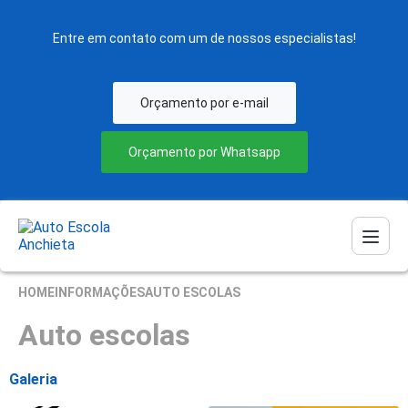
Entre em contato com um de nossos especialistas!
Orçamento por e-mail
Orçamento por Whatsapp
HOME
INFORMAÇÕES
AUTO ESCOLAS
Auto escolas
Galeria