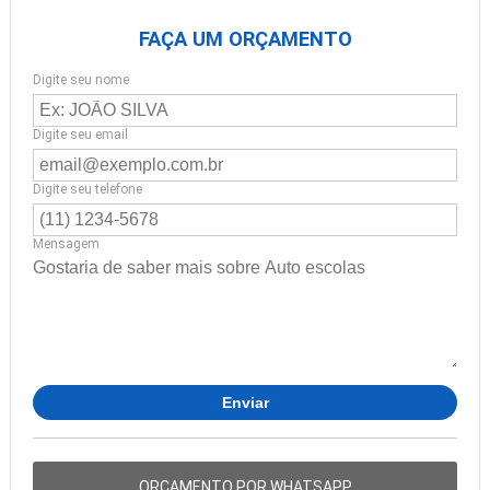
FAÇA UM ORÇAMENTO
Digite seu nome
Digite seu email
Digite seu telefone
Mensagem
ORÇAMENTO POR WHATSAPP