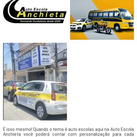
É isso mesmo! Quando o tema é
auto escolas
aqui na Auto Escola
Anchieta você poderá contar com personalização para cada