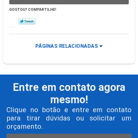
GOSTOU? COMPARTILHE!
PÁGINAS RELACIONADAS
Entre em contato agora
mesmo!
Clique no botão e entre em contato
para tirar dúvidas ou solicitar um
orçamento.