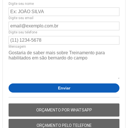
Digite seu nome
Digite seu email
Digite seu telefone
Mensagem
ORÇAMENTO POR WHATSAPP
ORÇAMENTO PELO TELEFONE