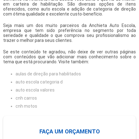
em carteira de habilitação. São diversas opções de itens
oferecidos, como auto escola e adição de categoria de direção
com ótima qualidade e excelente custo-benefício.
Seja mais um dos muito parceiros da Anchieta Auto Escola,
empresa que tem sido preferência no segmento por toda
seriedade e qualidade o que comprova seu profissionalismo ao
trazer o melhor para seus clientes.
Se este conteúdo te agradou, não deixe de ver outras páginas
com conteúdos que vão adicionar mais conhecimento sobre o
tema que está procurando. Visite também:
aulas de direção para habilitados
auto escola categoria d
auto escola valores
cnh carros
cnh motos
FAÇA UM ORÇAMENTO