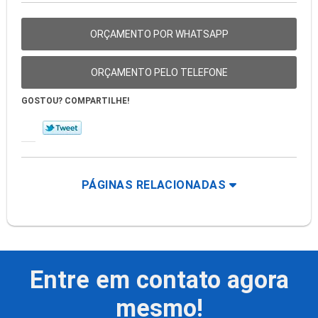
ORÇAMENTO POR WHATSAPP
ORÇAMENTO PELO TELEFONE
GOSTOU? COMPARTILHE!
PÁGINAS RELACIONADAS
Entre em contato agora
mesmo!