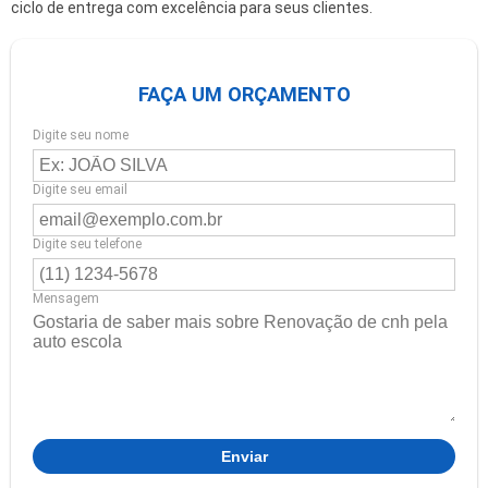
ciclo de entrega com excelência para seus clientes.
FAÇA UM ORÇAMENTO
Digite seu nome
Digite seu email
Digite seu telefone
Mensagem