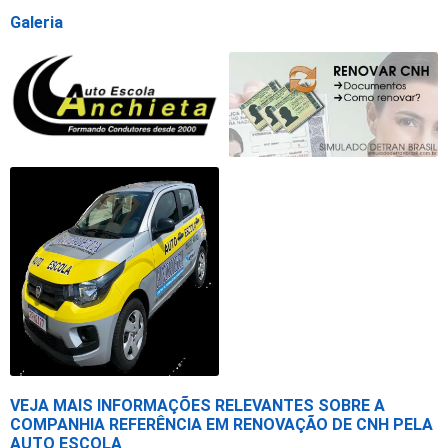
Galeria
VEJA MAIS INFORMAÇÕES RELEVANTES SOBRE A
COMPANHIA REFERÊNCIA EM RENOVAÇÃO DE CNH PELA
AUTO ESCOLA