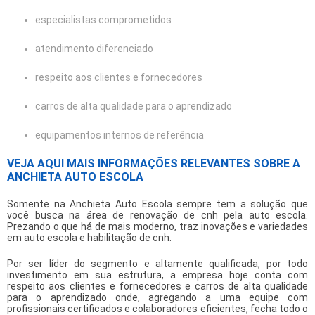
especialistas comprometidos
atendimento diferenciado
respeito aos clientes e fornecedores
carros de alta qualidade para o aprendizado
equipamentos internos de referência
VEJA AQUI MAIS INFORMAÇÕES RELEVANTES SOBRE A
ANCHIETA AUTO ESCOLA
Somente na Anchieta Auto Escola sempre tem a solução que
você busca na área de
renovação de cnh pela auto escola
.
Prezando o que há de mais moderno, traz inovações e variedades
em auto escola e habilitação de cnh.
Por ser líder do segmento e altamente qualificada, por todo
investimento em sua estrutura, a empresa hoje conta com
respeito aos clientes e fornecedores e carros de alta qualidade
para o aprendizado onde, agregando a uma equipe com
profissionais certificados e colaboradores eficientes, fecha todo o