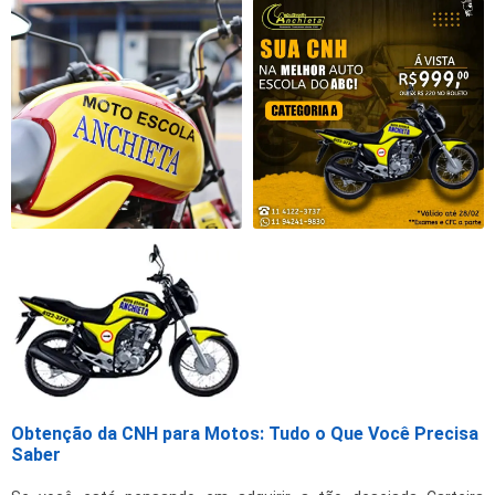
Obtenção da CNH para Motos: Tudo o Que Você Precisa
Saber