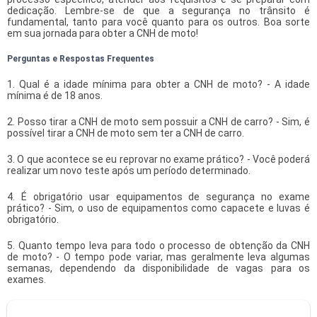
dedicação. Lembre-se de que a segurança no trânsito é
fundamental, tanto para você quanto para os outros. Boa sorte
em sua jornada para obter a CNH de moto!
Perguntas e Respostas Frequentes
1. Qual é a idade mínima para obter a CNH de moto? - A idade
mínima é de 18 anos.
2. Posso tirar a CNH de moto sem possuir a CNH de carro? - Sim, é
possível tirar a CNH de moto sem ter a CNH de carro.
3. O que acontece se eu reprovar no exame prático? - Você poderá
realizar um novo teste após um período determinado.
4. É obrigatório usar equipamentos de segurança no exame
prático? - Sim, o uso de equipamentos como capacete e luvas é
obrigatório.
5. Quanto tempo leva para todo o processo de obtenção da CNH
de moto? - O tempo pode variar, mas geralmente leva algumas
semanas, dependendo da disponibilidade de vagas para os
exames.