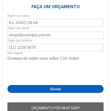
FAÇA UM ORÇAMENTO
Digite seu nome
Digite seu email
Digite seu telefone
Mensagem
ORÇAMENTO POR WHATSAPP