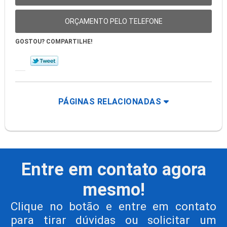
ORÇAMENTO PELO TELEFONE
GOSTOU? COMPARTILHE!
PÁGINAS RELACIONADAS
Entre em contato agora
mesmo!
Clique no botão e entre em contato
para tirar dúvidas ou solicitar um