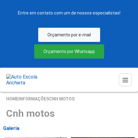
Entre em contato com um de nossos especialistas!
Orçamento por e-mail
Orçamento por Whatsapp
HOME
INFORMAÇÕES
CNH MOTOS
Cnh motos
Galeria