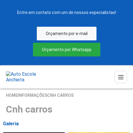
Entre em contato com um de nossos especialistas!
Orçamento por e-mail
Orçamento por Whatsapp
HOME
INFORMAÇÕES
CNH CARROS
Cnh carros
Galeria