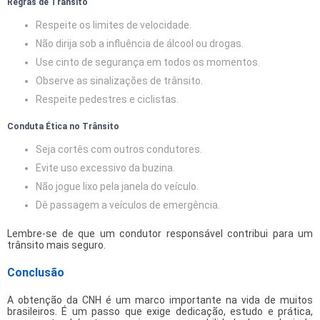
Regras de Trânsito
Respeite os limites de velocidade.
Não dirija sob a influência de álcool ou drogas.
Use cinto de segurança em todos os momentos.
Observe as sinalizações de trânsito.
Respeite pedestres e ciclistas.
Conduta Ética no Trânsito
Seja cortês com outros condutores.
Evite uso excessivo da buzina.
Não jogue lixo pela janela do veículo.
Dê passagem a veículos de emergência.
Lembre-se de que um condutor responsável contribui para um
trânsito mais seguro.
Conclusão
A obtenção da CNH é um marco importante na vida de muitos
brasileiros. É um passo que exige dedicação, estudo e prática,