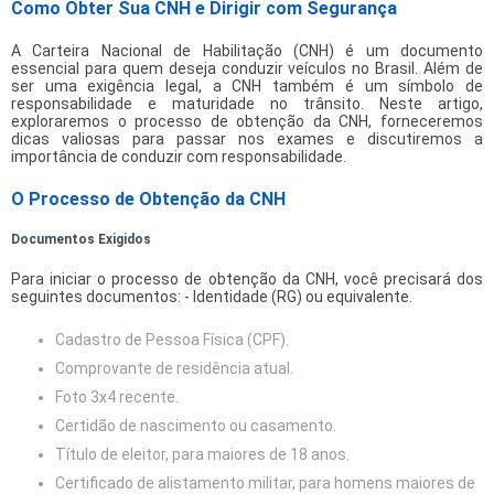
Como Obter Sua CNH e Dirigir com Segurança
A Carteira Nacional de Habilitação (CNH) é um documento
essencial para quem deseja conduzir veículos no Brasil. Além de
ser uma exigência legal, a CNH também é um símbolo de
responsabilidade e maturidade no trânsito. Neste artigo,
exploraremos o processo de obtenção da CNH, forneceremos
dicas valiosas para passar nos exames e discutiremos a
importância de conduzir com responsabilidade.
O Processo de Obtenção da CNH
Documentos Exigidos
Para iniciar o processo de obtenção da CNH, você precisará dos
seguintes documentos: - Identidade (RG) ou equivalente.
Cadastro de Pessoa Física (CPF).
Comprovante de residência atual.
Foto 3x4 recente.
Certidão de nascimento ou casamento.
Título de eleitor, para maiores de 18 anos.
Certificado de alistamento militar, para homens maiores de