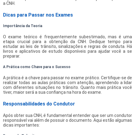
a CNH.
Dicas para Passar nos Exames
Importância da Teoria
O exame teórico é frequentemente subestimado, mas é uma
etapa crucial para a obtenção da CNH. Dedique tempo para
estudar as leis de trânsito, sinalizações e regras de conduta. Há
livros e aplicativos de estudo disponíveis para ajudar você a se
preparar.
A Prática como Chave para o Sucesso
A prática é a chave para passar no exame prático. Certifique-se de
realizar todas as aulas práticas com atenção, aprendendo a lidar
com diferentes situações no trânsito. Quanto mais prática você
tiver, maior será a sua confiança na hora do exame.
Responsabilidades do Condutor
Após obter sua CNH, é fundamental entender que ser um condutor
responsável vai além de possuir o documento. Aqui estão algumas
dicas importantes: