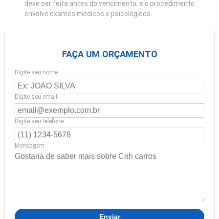
deve ser feita antes do vencimento, e o procedimento
envolve exames médicos e psicológicos.
FAÇA UM ORÇAMENTO
Digite seu nome
Digite seu email
Digite seu telefone
Mensagem