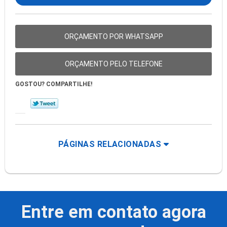
ORÇAMENTO POR WHATSAPP
ORÇAMENTO PELO TELEFONE
GOSTOU? COMPARTILHE!
PÁGINAS RELACIONADAS
Entre em contato agora