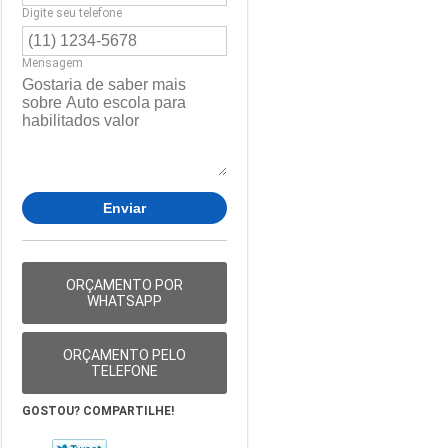
Digite seu telefone
Mensagem
ORÇAMENTO POR
WHATSAPP
ORÇAMENTO PELO
TELEFONE
GOSTOU? COMPARTILHE!