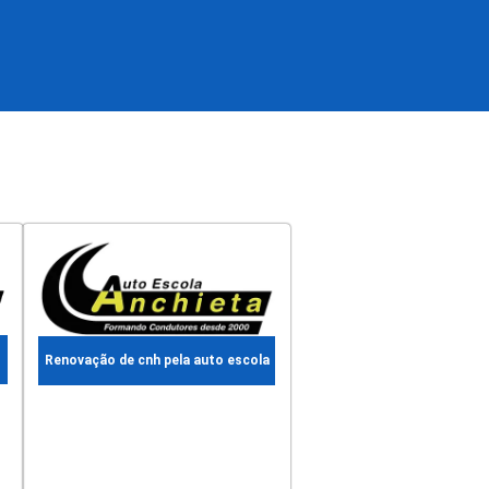
Renovação de cnh pela auto escola