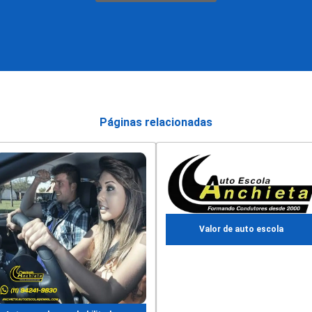
Páginas relacionadas
Valor de auto escola