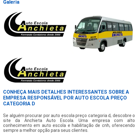
Galeria
CONHEÇA MAIS DETALHES INTERESSANTES SOBRE A
EMPRESA RESPONSÁVEL POR AUTO ESCOLA PREÇO
CATEGORIA D
Se alguém procurar por
auto escola preço categoria d
, descobre o
site da Anchieta Auto Escola. Uma empresa com alto
conhecimento em auto escola e habilitação de cnh, oferecendo
sempre a melhor opção para seus clientes.