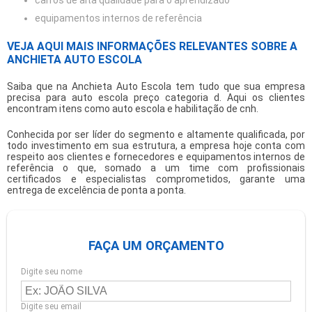
carros de alta qualidade para o aprendizado
equipamentos internos de referência
VEJA AQUI MAIS INFORMAÇÕES RELEVANTES SOBRE A
ANCHIETA AUTO ESCOLA
Saiba que na Anchieta Auto Escola tem tudo que sua empresa
precisa para
auto escola preço categoria d
. Aqui os clientes
encontram itens como auto escola e habilitação de cnh.
Conhecida por ser líder do segmento e altamente qualificada, por
todo investimento em sua estrutura, a empresa hoje conta com
respeito aos clientes e fornecedores e equipamentos internos de
referência o que, somado a um time com profissionais
certificados e especialistas comprometidos, garante uma
entrega de excelência de ponta a ponta.
FAÇA UM ORÇAMENTO
Digite seu nome
Digite seu email