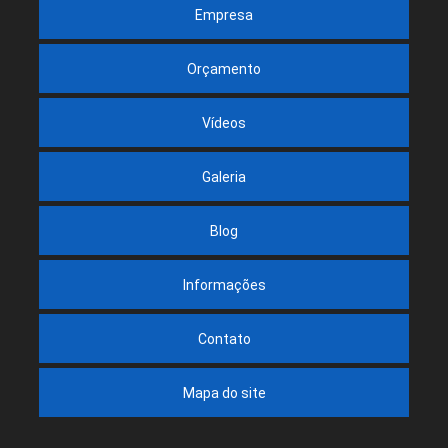
Empresa
Orçamento
Vídeos
Galeria
Blog
Informações
Contato
Mapa do site