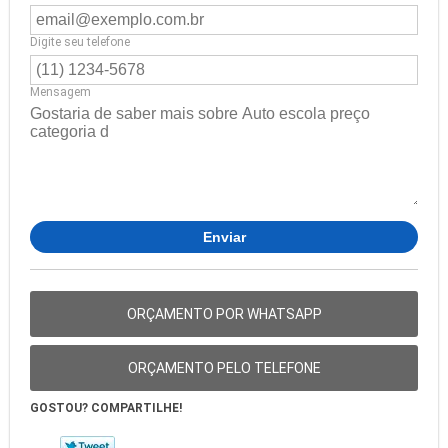
Digite seu telefone
Mensagem
ORÇAMENTO POR WHATSAPP
ORÇAMENTO PELO TELEFONE
GOSTOU? COMPARTILHE!