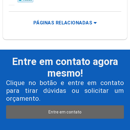
PÁGINAS RELACIONADAS
Entre em contato agora
mesmo!
Clique no botão e entre em contato
para tirar dúvidas ou solicitar um
orçamento.
Entre em contato