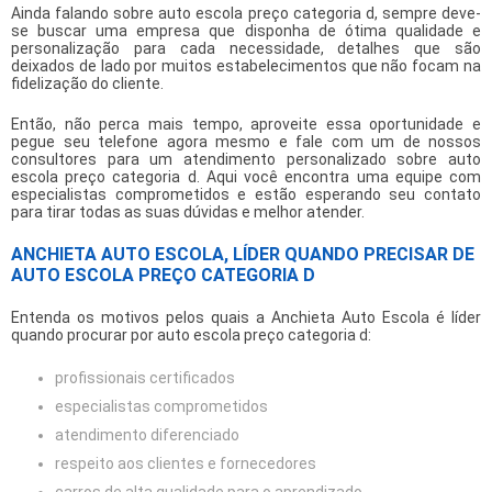
Ainda falando sobre
auto escola preço categoria d
, sempre deve-
se buscar uma empresa que disponha de ótima qualidade e
personalização para cada necessidade, detalhes que são
deixados de lado por muitos estabelecimentos que não focam na
fidelização do cliente.
Então, não perca mais tempo, aproveite essa oportunidade e
pegue seu telefone agora mesmo e fale com um de nossos
consultores para um atendimento personalizado sobre
auto
escola preço categoria d
. Aqui você encontra uma equipe com
especialistas comprometidos e estão esperando seu contato
para tirar todas as suas dúvidas e melhor atender.
ANCHIETA AUTO ESCOLA, LÍDER QUANDO PRECISAR DE
AUTO ESCOLA PREÇO CATEGORIA D
Entenda os motivos pelos quais a Anchieta Auto Escola é líder
quando procurar por
auto escola preço categoria d
:
profissionais certificados
especialistas comprometidos
atendimento diferenciado
respeito aos clientes e fornecedores